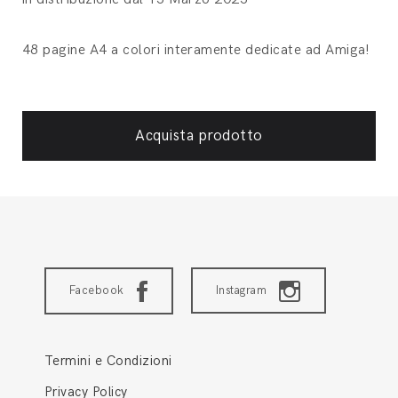
48 pagine A4 a colori interamente dedicate ad Amiga!
Acquista prodotto
Facebook
Instagram
Termini e Condizioni
Privacy Policy