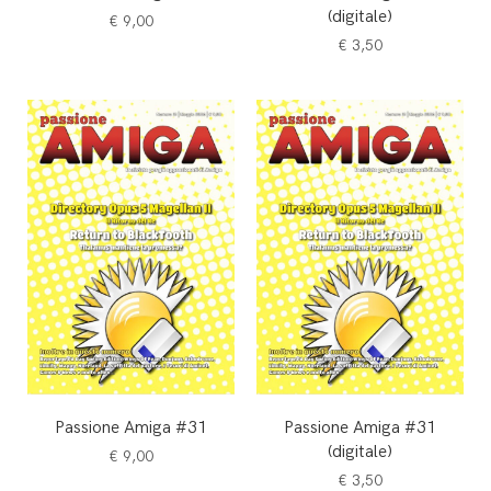
(digitale)
€
9,00
€
3,50
Passione Amiga #31
Passione Amiga #31
(digitale)
€
9,00
€
3,50