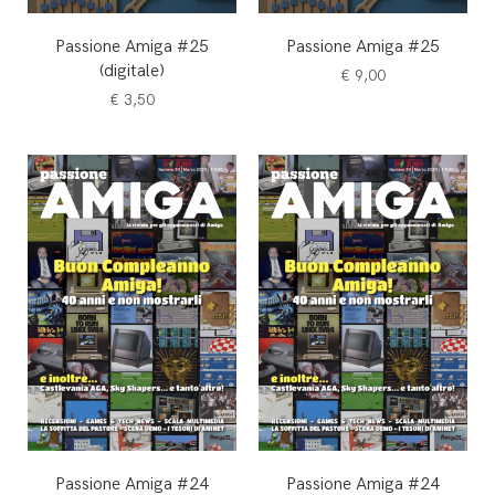
Passione Amiga #25
Passione Amiga #25
(digitale)
€
9,00
€
3,50
Passione Amiga #24
Passione Amiga #24