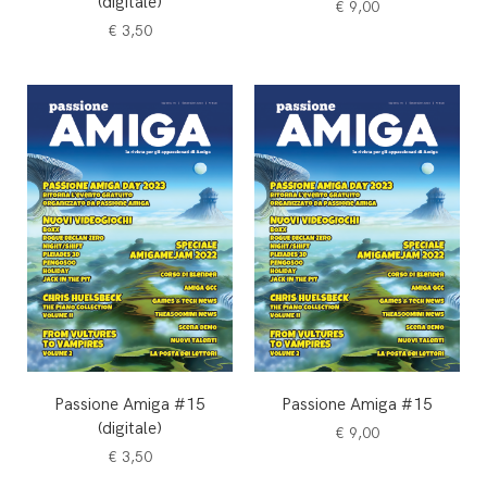
(digitale)
€
9,00
€
3,50
Passione Amiga #15
Passione Amiga #15
(digitale)
€
9,00
€
3,50