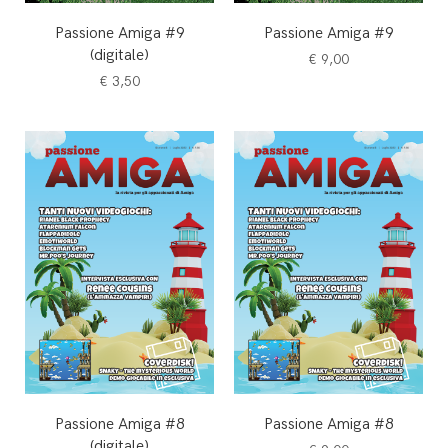
Passione Amiga #9
Passione Amiga #9
(digitale)
€
9,00
€
3,50
Passione Amiga #8
Passione Amiga #8
(digitale)