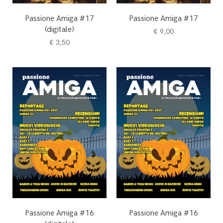
Passione Amiga #17
Passione Amiga #17
(digitale)
€
9,00
€
3,50
Passione Amiga #16
Passione Amiga #16