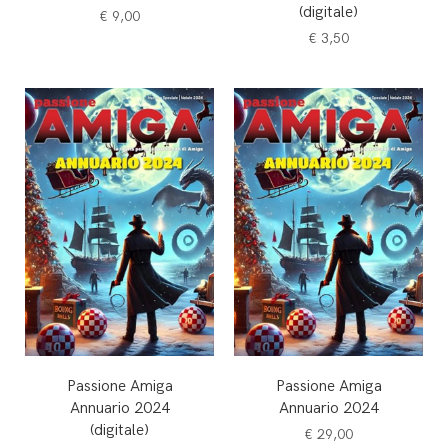
(digitale)
€
9,00
€
3,50
Passione Amiga
Passione Amiga
Annuario 2024
Annuario 2024
(digitale)
€
29,00