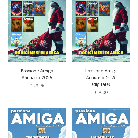
Passione Amiga
Passione Amiga
Annuario 2025
Annuario 2025
(digitale)
€
29,95
€
9,00