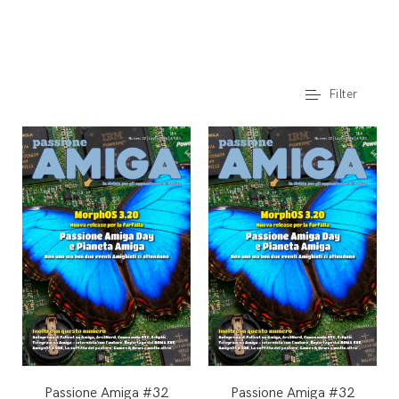
Filter
Passione Amiga #32
Passione Amiga #32