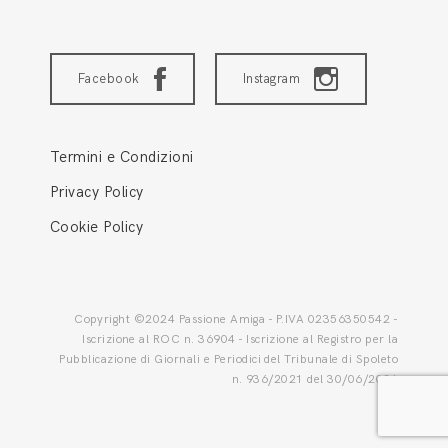
Facebook
Instagram
Termini e Condizioni
Privacy Policy
Cookie Policy
Copyright ©2024 Passione Amiga - P.IVA 02356350542 -
Iscrizione al ROC n. 36904 - Iscrizione al Registro per la
Pubblicazione di Giornali e Periodici del Tribunale di Spoleto
n. 936/2021 del 30/06/2021