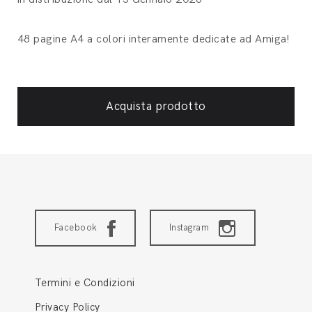
48 pagine A4 a colori interamente dedicate ad Amiga!
Acquista prodotto
Facebook
Instagram
Termini e Condizioni
Privacy Policy