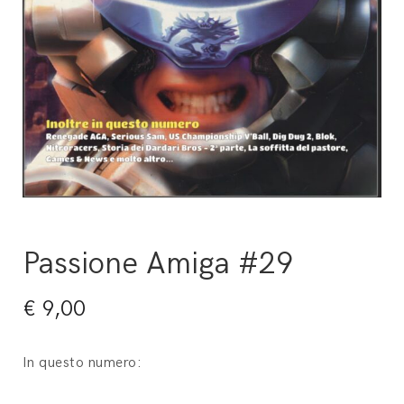
Passione Amiga #29
€
9,00
In questo numero: