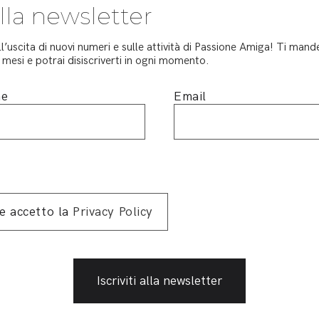
 alla newsletter
ll’uscita di nuovi numeri e sulle attività di Passione Amiga! Ti ma
mesi e potrai disiscriverti in ogni momento.
me
Email
 e accetto la
Privacy Policy