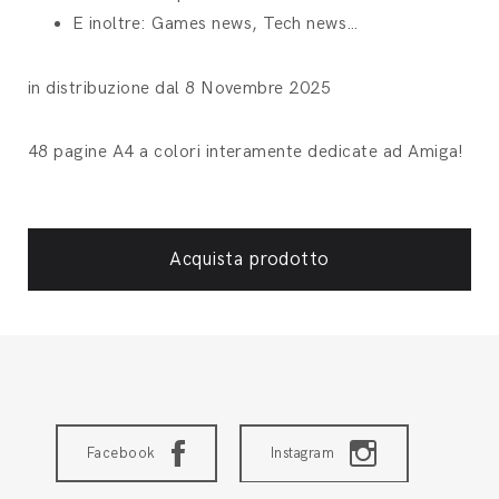
E inoltre: Games news, Tech news…
in distribuzione dal 8 Novembre 2025
48 pagine A4 a colori interamente dedicate ad Amiga!
Acquista prodotto
Facebook
Instagram