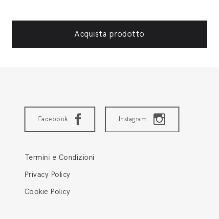
Acquista prodotto
Facebook
Instagram
Termini e Condizioni
Privacy Policy
Cookie Policy