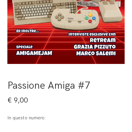
Passione Amiga #7
€
9,00
In questo numero: